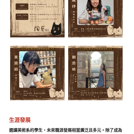
生涯發展
選讀美術系的學生，未來職涯發展相當廣泛且多元。除了成為