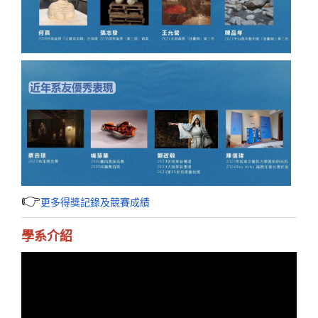
👉
更多得獎記錄及競賽成績
學系介紹