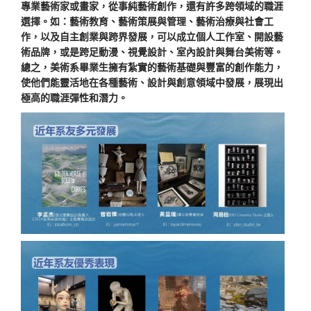
專業藝術家或畫家，從事純藝術創作，還有許多跨領域的職涯
選擇。如：藝術教育、藝術策展與管理、藝術治療與社會工
作，以及自主創業與跨界發展，可以成立個人工作室、開設藝
術品牌，或是跨足動漫、視覺設計、室內設計與舞台美術等。
總之，美術系畢業生擁有紮實的藝術基礎與豐富的創作能力，
使他們能靈活地在各種藝術、設計與創意領域中發展，展現出
極高的職涯彈性和潛力。