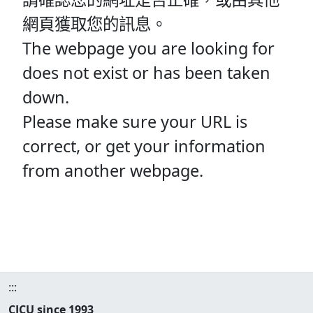
網頁獲取您的訊息。
The webpage you are looking for
does not exist or has been taken
down.
Please make sure your URL is
correct, or get your information
from another webpage.
:::
CJCU since 1993