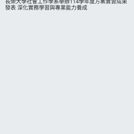
長榮大學社會工作學系舉辦114學年度方案實習成果
發表 深化實務學習與專業能力養成