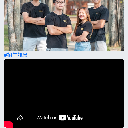
#招生訊息