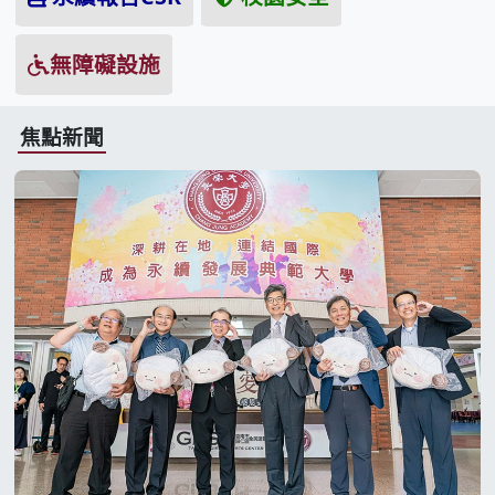
無障礙設施
焦點新聞